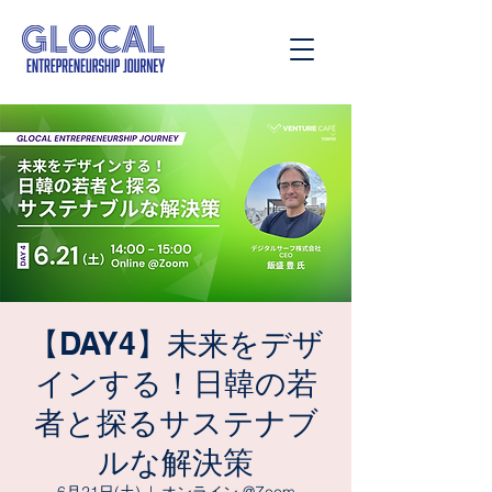
【DAY4】未来をデザ
インする！日韓の若
者と探るサステナブ
ルな解決策