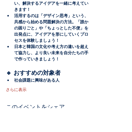
い、解決するアイデアを一緒に考えてい
きます！
活用するのは「デザイン思考」という、
共感から始める問題解決の方法。「誰か
の困りごと」や「ちょっとした不便」を
出発点に、アイデアを形にしていくプロ
セスを体験しましょう！
日本と韓国の文化や考え方の違いを超え
て協力し、より良い未来を自分たちの手
で作っていきましょう！
🔹 おすすめの対象者
社会課題に興味がある人
さらに表示
このイベントをシェア