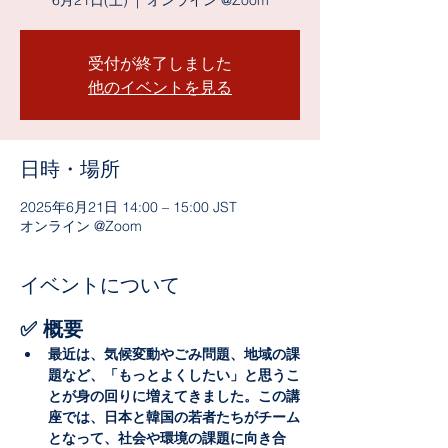
6月21日(土)
  |  
オンライン @Zoom
受付が終了しました
他のイベントを見る
日時・場所
2025年6月21日 14:00 – 15:00 JST
オンライン @Zoom
イベントについて
✅ 概要
最近は、気候変動やごみ問題、地域の課
題など、「もっとよくしたい」と思うこ
とが身の回りに増えてきました。この講
座では、日本と韓国の若者たちがチーム
となって、社会や環境の課題に向き合