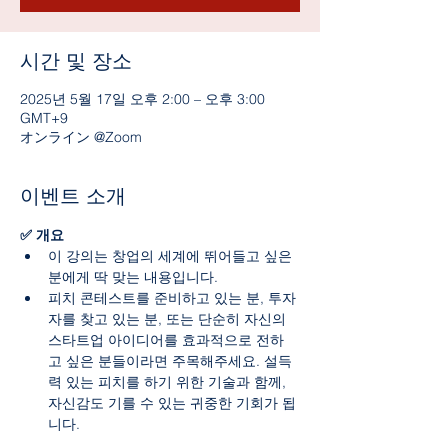
시간 및 장소
2025년 5월 17일 오후 2:00 – 오후 3:00
GMT+9
オンライン @Zoom
이벤트 소개
✅ 개요
이 강의는 창업의 세계에 뛰어들고 싶은 
분에게 딱 맞는 내용입니다.
피치 콘테스트를 준비하고 있는 분, 투자
자를 찾고 있는 분, 또는 단순히 자신의 
스타트업 아이디어를 효과적으로 전하
고 싶은 분들이라면 주목해주세요. 설득
력 있는 피치를 하기 위한 기술과 함께, 
자신감도 기를 수 있는 귀중한 기회가 됩
니다.